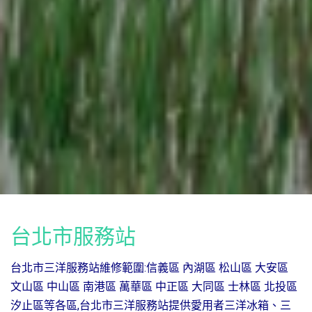
台北市服務站
台北市三洋服務站維修範圍:信義區 內湖區 松山區 大安區
文山區 中山區 南港區 萬華區 中正區 大同區 士林區 北投區
汐止區等各區,台北市三洋服務站提供愛用者三洋冰箱、三