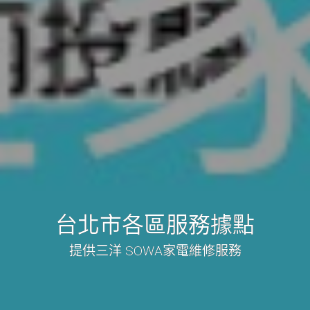
台北市各區服務據點
提供三洋 SOWA家電維修服務