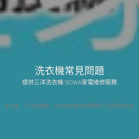
洗衣機常見問題
提供三洋洗衣機 SOWA家電維修服務
三洋電視、三洋冷氣、三洋除濕機、SOWA家電維修問題時,三